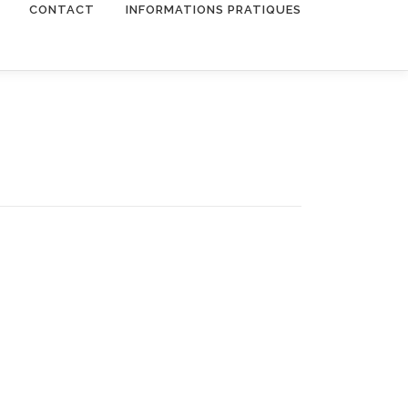
CONTACT
INFORMATIONS PRATIQUES