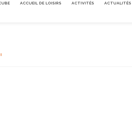
CUBE
ACCUEIL DE LOISIRS
ACTIVITÉS
ACTUALITÉS
I